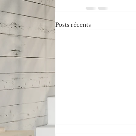
Posts récents