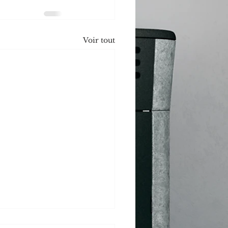
Voir tout