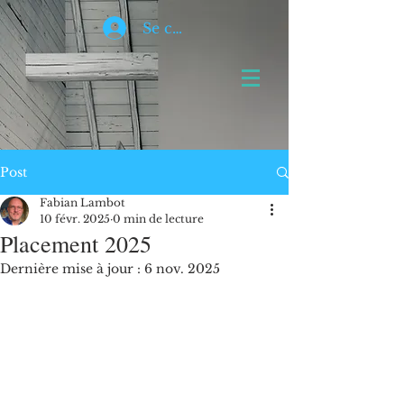
Se connecter
Post
Fabian Lambot
10 févr. 2025
0 min de lecture
Placement 2025
Dernière mise à jour :
6 nov. 2025