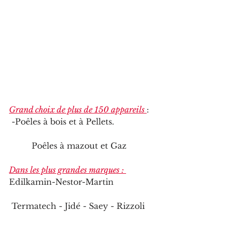
Grand choix de plus de 150 appareils 
: 
 -Poêles à bois et à Pellets.
         Poêles à mazout et Gaz
Dans les plus grandes marques : 
Edilkamin-Nestor-Martin
 Termatech - Jidé - Saey - Rizzoli