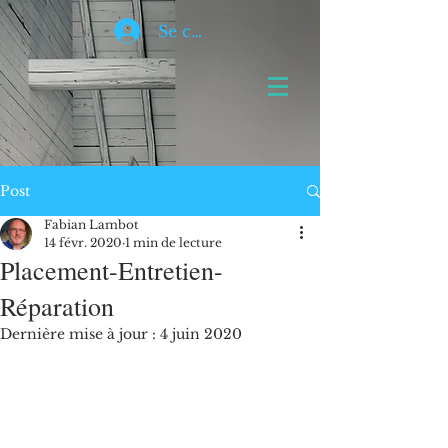
Se connecter
Post
Fabian Lambot
14 févr. 2020
1 min de lecture
Placement-Entretien-
Réparation
Dernière mise à jour :
4 juin 2020